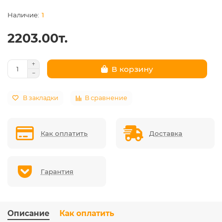
1
2203.00т.
В корзину
В закладки
В сравнение
Как оплатить
Доставка
Гарантия
Описание
Как оплатить