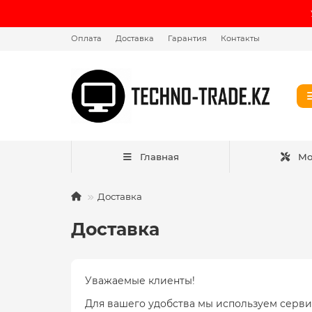
Оплата
Доставка
Гарантия
Контакты
Главная
Мо
Доставка
Доставка
Уважаемые клиенты!
Для вашего удобства мы используем серви