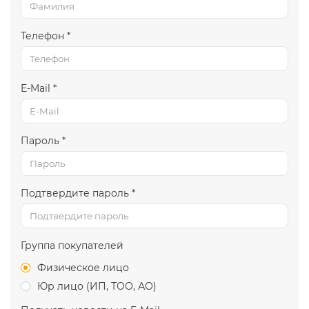
Телефон *
E-Mail *
Пароль *
Подтвердите пароль *
Группа покупателей
Физическое лицо
Юр лицо (ИП, ТОО, АО)