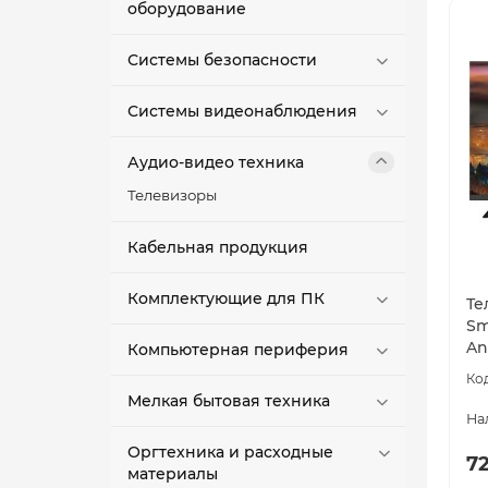
оборудование
Системы безопасности
Системы видеонаблюдения
Аудио-видео техника
Телевизоры
Кабельная продукция
Комплектующие для ПК
Те
Sm
An
Компьютерная периферия
Мелкая бытовая техника
Оргтехника и расходные
72
материалы