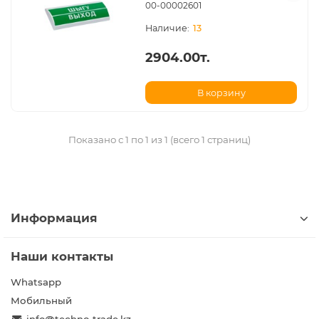
00-00002601
13
2904.00т.
В корзину
Показано с 1 по 1 из 1 (всего 1 страниц)
Информация
Наши контакты
Whatsapp
Мобильный