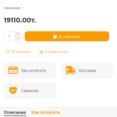
1
19110.00т.
В корзину
В закладки
В сравнение
Как оплатить
Доставка
Гарантия
Описание
Как оплатить