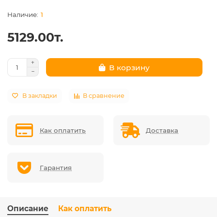
1
5129.00т.
В корзину
В закладки
В сравнение
Как оплатить
Доставка
Гарантия
Описание
Как оплатить