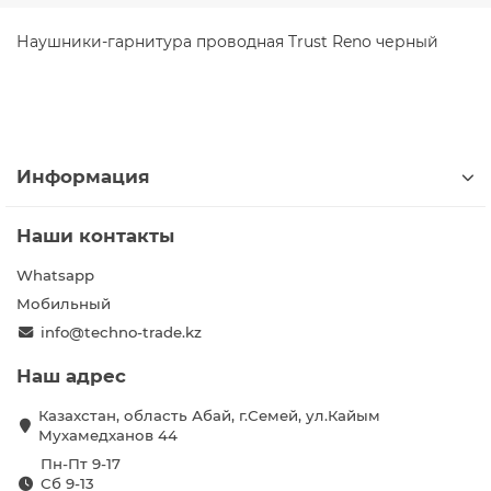
Наушники-гарнитура проводная Trust Reno черный
Информация
Наши контакты
Whatsapp
Мобильный
info@techno-trade.kz
Наш адрес
Казахстан, область Абай, г.Семей, ул.Кайым
Мухамедханов 44
Пн-Пт 9-17
Сб 9-13