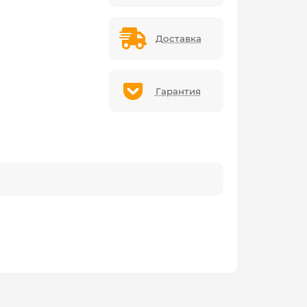
Доставка
Гарантия