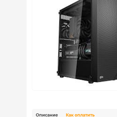
Описание
Как оплатить