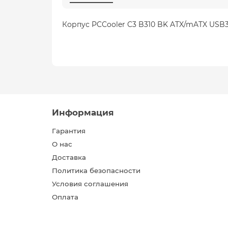
Корпус PCCooler C3 B310 BK ATX/mATX USB3.
Информация
Гарантия
О нас
Доставка
Политика безопасности
Условия соглашения
Оплата