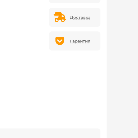
Доставка
Гарантия