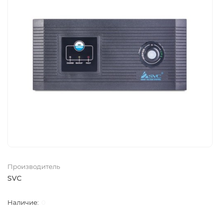
Производитель
SVC
0