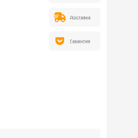
Доставка
Гарантия