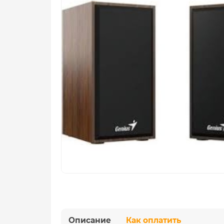
Описание
Как оплатить