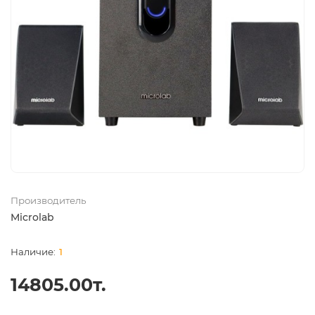
Производитель
Microlab
1
14805.00т.