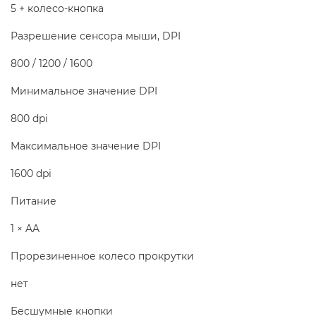
5 + колесо-кнопка
Разрешение сенсора мыши, DPI
800 / 1200 / 1600
Минимальное значение DPI
800 dpi
Максимальное значение DPI
1600 dpi
Питание
1 × AA
Прорезиненное колесо прокрутки
нет
Бесшумные кнопки