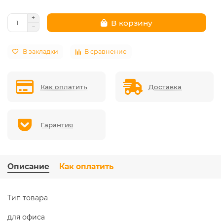
В корзину
В закладки
В сравнение
Как оплатить
Доставка
Гарантия
Описание
Как оплатить
Тип товара
для офиса