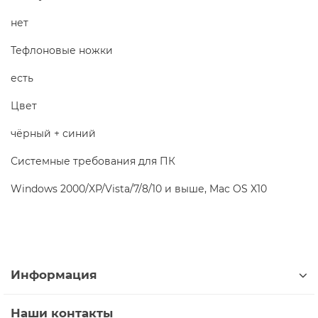
нет
Тефлоновые ножки
есть
Цвет
чёрный + синий
Системные требования для ПК
Windows 2000/XP/Vista/7/8/10 и выше, Mac OS X10
Информация
Наши контакты