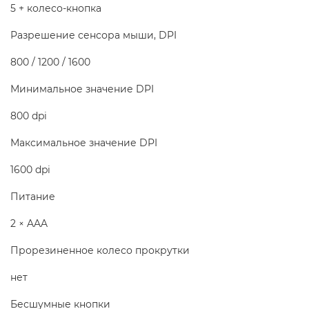
5 + колесо-кнопка
Разрешение сенсора мыши, DPI
800 / 1200 / 1600
Минимальное значение DPI
800 dpi
Максимальное значение DPI
1600 dpi
Питание
2 × AAA
Прорезиненное колесо прокрутки
нет
Бесшумные кнопки