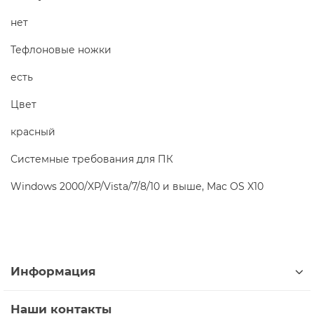
нет
Тефлоновые ножки
есть
Цвет
красный
Системные требования для ПК
Windows 2000/XP/Vista/7/8/10 и выше, Mac OS X10
Информация
Наши контакты