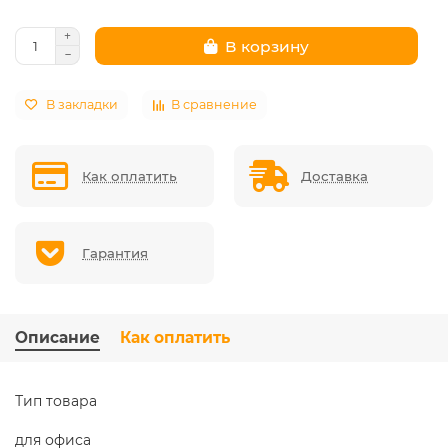
В корзину
В закладки
В сравнение
Как оплатить
Доставка
Гарантия
Описание
Как оплатить
Тип товара
для офиса