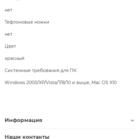
нет
Тефлоновые ножки
нет
Цвет
красный
Системные требования для ПК
Windows 2000/XP/Vista/7/8/10 и выше, Mac OS X10
Информация
Наши контакты