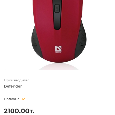
Производитель
Defender
12
2100.00т.