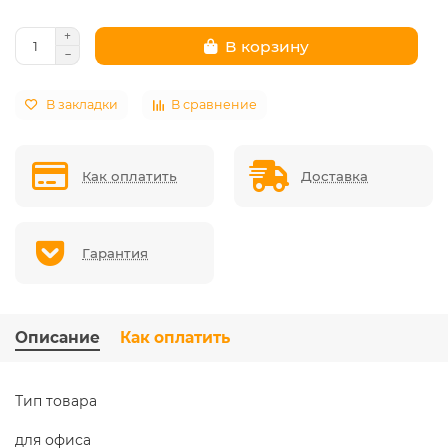
В корзину
В закладки
В сравнение
Как оплатить
Доставка
Гарантия
Описание
Как оплатить
Тип товара
для офиса