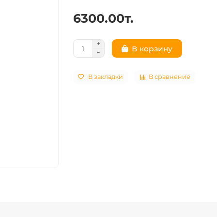
6300.00т.
В корзину
В закладки
В сравнение