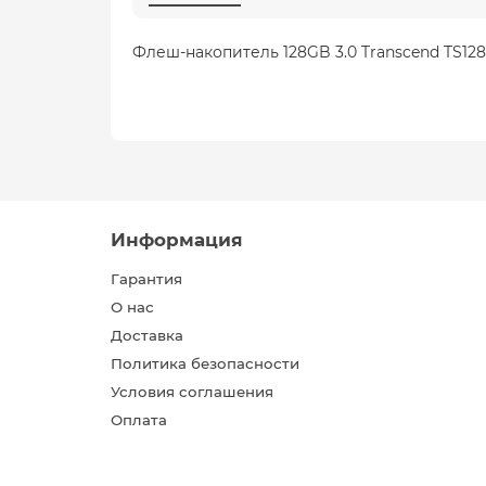
Флеш-накопитель 128GB 3.0 Transcend TS12
Информация
Гарантия
О нас
Доставка
Политика безопасности
Условия соглашения
Оплата