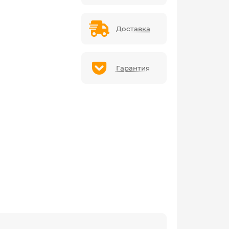
Доставка
Гарантия