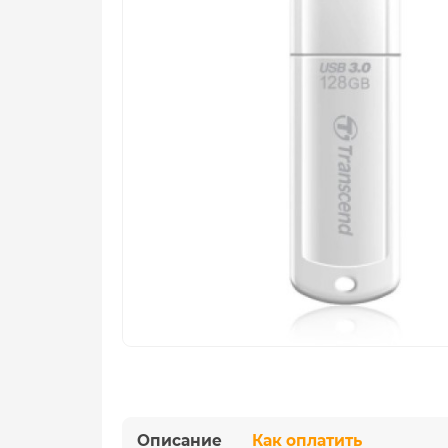
Описание
Как оплатить