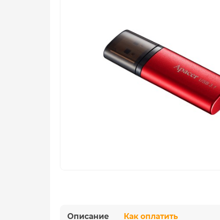
Описание
Как оплатить