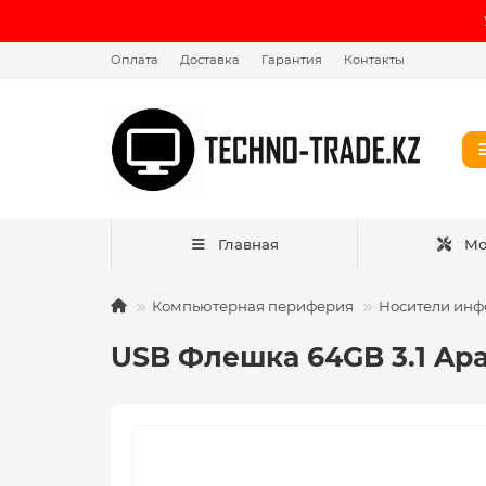
Оплата
Доставка
Гарантия
Контакты
Главная
Мо
Компьютерная периферия
Носители ин
USB Флешка 64GB 3.1 Ap