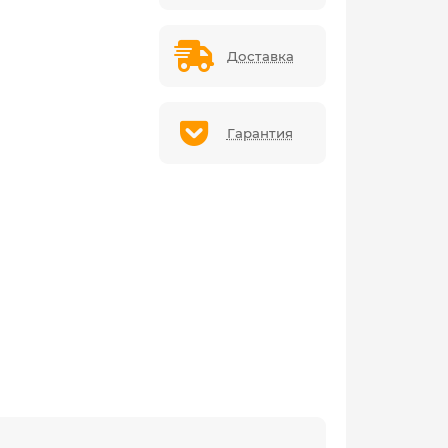
Доставка
Гарантия