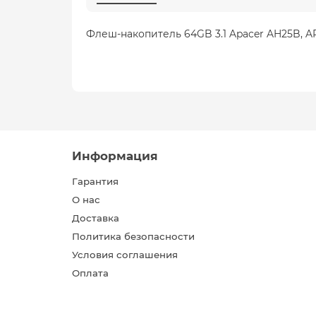
Флеш-накопитель 64GB 3.1 Apacer AH25B, 
Информация
Гарантия
О нас
Доставка
Политика безопасности
Условия соглашения
Оплата