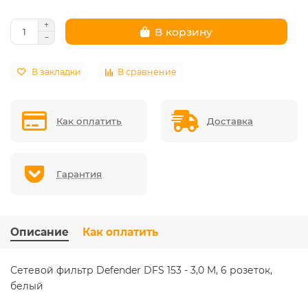
В корзину
В закладки
В сравнение
Как оплатить
Доставка
Гарантия
Описание
Как оплатить
Сетевой фильтр Defender DFS 153 - 3,0 М, 6 розеток,
белый