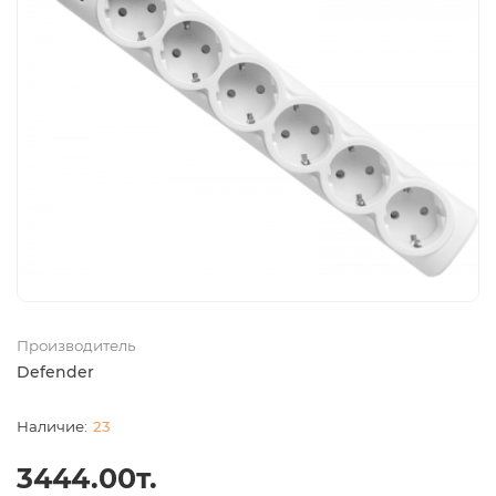
Производитель
Defender
23
3444.00т.