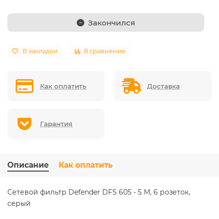
Закончился
В закладки
В сравнение
Как оплатить
Доставка
Гарантия
Описание
Как оплатить
Сетевой фильтр Defender DFS 605 - 5 М, 6 розеток,
серый