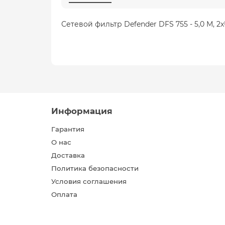
Сетевой фильтр Defender DFS 755 - 5,0 М, 2xUS
Информация
Гарантия
О нас
Доставка
Политика безопасности
Условия соглашения
Оплата