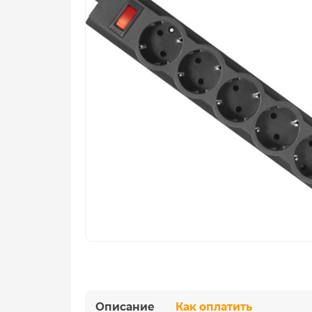
Описание
Как оплатить