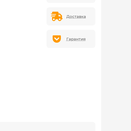
Доставка
Гарантия