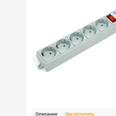
Описание
Как оплатить