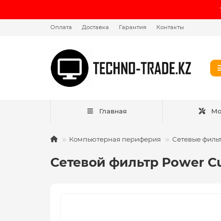
Оплата
Доставка
Гарантия
Контакты
Главная
Мо
Компьютерная периферия
Сетевые филь
Сетевой фильтр Power Cub