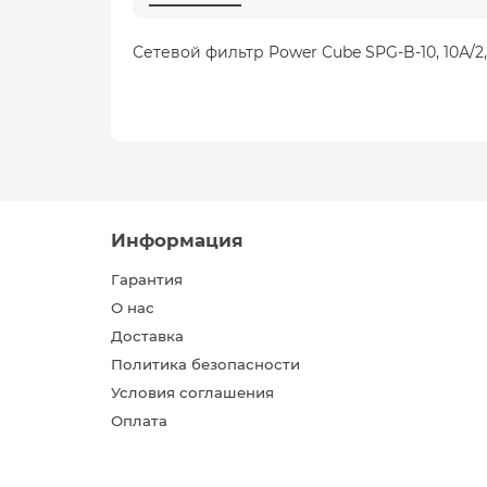
Сетевой фильтр Power Cube SPG-B-10, 10А/2,
Информация
Гарантия
О нас
Доставка
Политика безопасности
Условия соглашения
Оплата