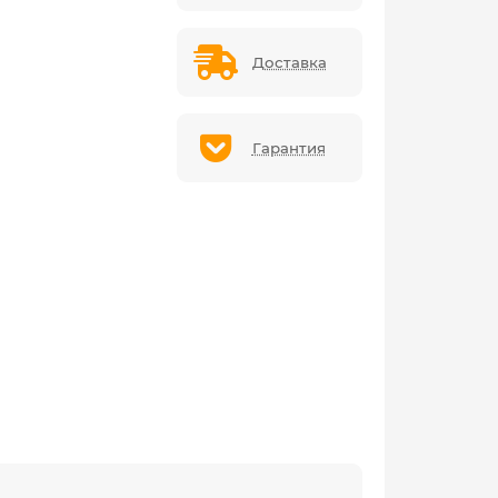
Доставка
Гарантия