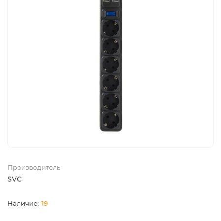
Производитель
SVC
19