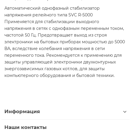
Автоматический однофазный стабилизатор
напряжения релейного типа SVC R-5000
Применяется для стабилизации выходного
напряжения в сетях с однофазным переменным током,
частотой 50 Гц. Предотвращает выход из строя
электроники на бытовых приборах мощностью до 5000
ВА, вследствие колебания напряжения в сети
переменного тока. Рекомендуется к применению для
защиты управляющей электроники двухконтурных
энергозависимых газовых котлов, для защиты
компьютерного оборудования и бытовой техники.
Информация
Наши контакты