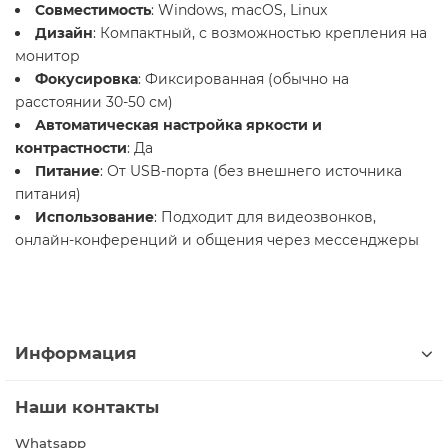
Совместимость
: Windows, macOS, Linux
Дизайн
: Компактный, с возможностью крепления на
монитор
Фокусировка
: Фиксированная (обычно на
расстоянии 30-50 см)
Автоматическая настройка яркости и
контрастности
: Да
Питание
: От USB-порта (без внешнего источника
питания)
Использование
: Подходит для видеозвонков,
онлайн-конференций и общения через мессенджеры
Информация
Наши контакты
Whatsapp