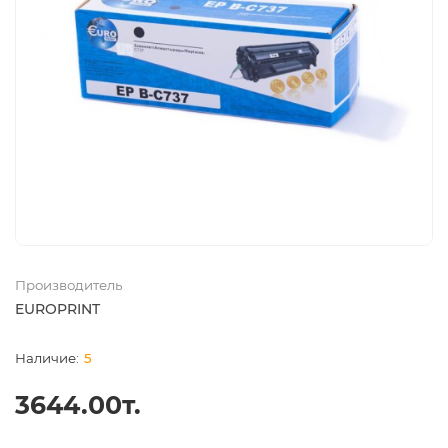
Производитель
EUROPRINT
5
3644.00т.