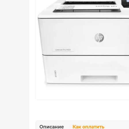
Описание
Как оплатить