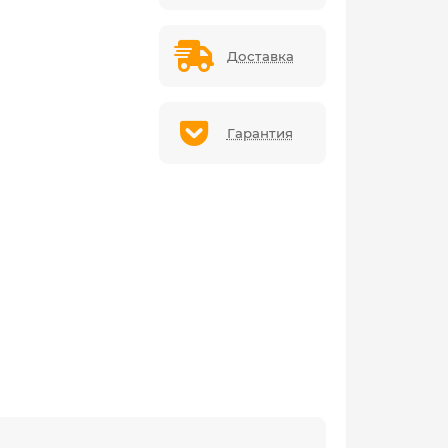
Доставка
Гарантия