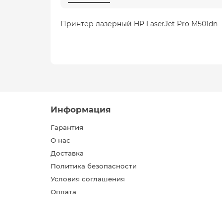
Принтер лазерный HP LaserJet Pro M501dn
Информация
Гарантия
О нас
Доставка
Политика безопасности
Условия соглашения
Оплата