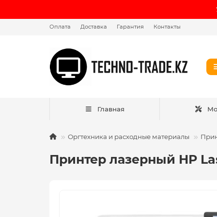
Оплата
Доставка
Гарантия
Контакты
Главная
Мо
Оргтехника и расходные материалы
При
Принтер лазерный HP Las