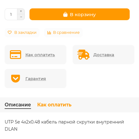
В корзину
В закладки
В сравнение
Как оплатить
Доставка
Гарантия
Описание
Как оплатить
UTP 5e 4x2x0.48 кабель парной скрутки внутренний
DLAN