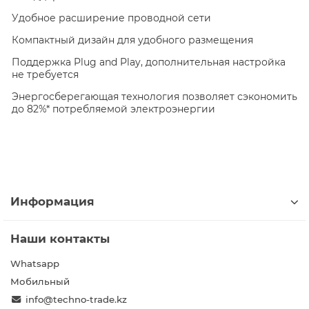
Удобное расширение проводной сети
Компактный дизайн для удобного размещения
Поддержка Plug and Play, дополнительная настройка
не требуется
Энергосберегающая технология позволяет сэкономить
до 82%* потребляемой электроэнергии
Информация
Наши контакты
Whatsapp
Мобильный
info@techno-trade.kz