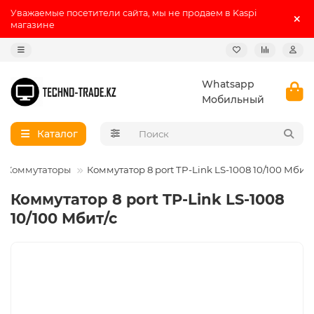
Уважаемые посетители сайта, мы не продаем в Kaspi
магазине
Whatsapp
Мобильный
Каталог
Коммутаторы
Коммутатор 8 port TP-Link LS-1008 10/100 Мбит/
Коммутатор 8 port TP-Link LS-1008
10/100 Мбит/с