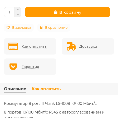
В корзину
В закладки
В сравнение
Как оплатить
Доставка
Гарантия
Описание
Как оплатить
Коммутатор 8 port TP-Link LS-1008 10/100 Мбит/с
8 портов 10/100 Мбит/с RJ45 с автосогласованием и