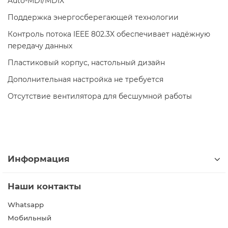
Auto-MDI/MDIX
Поддержка энергосберегающей технологии
Контроль потока IEEE 802.3X обеспечивает надёжную
передачу данных
Пластиковый корпус, настольный дизайн
Дополнительная настройка не требуется
Отсутствие вентилятора для бесшумной работы
Информация
Наши контакты
Whatsapp
Мобильный