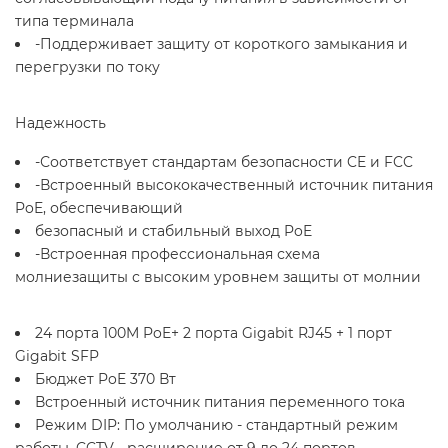
типа терминала
-Поддерживает защиту от короткого замыкания и
перегрузки по току
Надежность
-Соответствует стандартам безопасности CE и FCC
-Встроенный высококачественный источник питания
PoE, обеспечивающий
безопасный и стабильный выход PoE
-Встроенная профессиональная схема
молниезащиты с высоким уровнем защиты от молнии
24 порта 100M PoE+ 2 порта Gigabit RJ45 + 1 порт
Gigabit SFP
Бюджет PoE 370 Вт
Встроенный источник питания переменного тока
Режим DIP: По умолчанию - стандартный режим