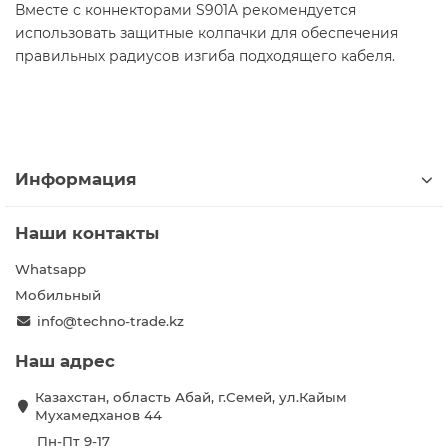
Вместе с коннекторами S901A рекомендуется
использовать защитные колпачки для обеспечения
правильных радиусов изгиба подходящего кабеля.
Информация
Наши контакты
Whatsapp
Мобильный
info@techno-trade.kz
Наш адрес
Казахстан, область Абай, г.Семей, ул.Кайым
Мухамедханов 44
Пн-Пт 9-17