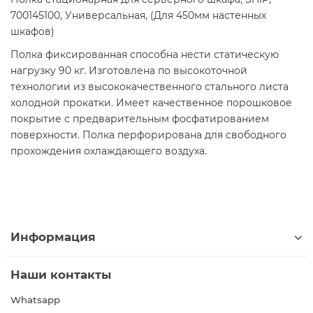
700145100, Универсальная, (Для 450мм настенных
шкафов)
Полка фиксированная способна нести статическую
нагрузку 90 кг. Изготовлена по высокоточной
технологии из высококачественного стального листа
холодной прокатки. Имеет качественное порошковое
покрытие с предварительным фосфатированием
поверхности. Полка перфорирована для свободного
прохождения охлаждающего воздуха.
Информация
Наши контакты
Whatsapp