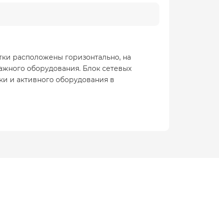
етки расположены горизонтально, на
ажного оборудования. Блок сетевых
ки и активного оборудования в