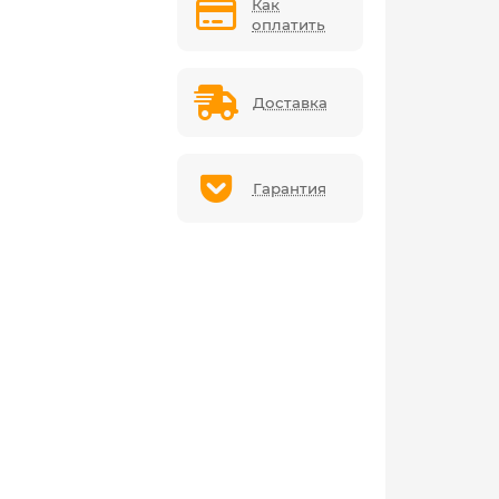
Как
оплатить
Доставка
Гарантия