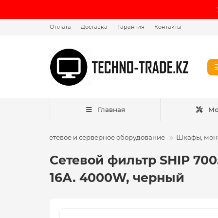
Оплата
Доставка
Гарантия
Контакты
Главная
Мо
Сетевое и серверное оборудование
Шкафы, мон
Сетевой фильтр SHIP 7005
16А. 4000W, черный