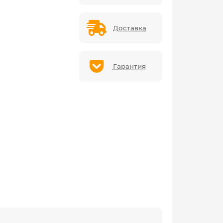
Доставка
Гарантия