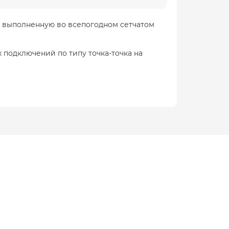
я, выполненную во всепогодном сетчатом
 подключений по типу точка-точка на