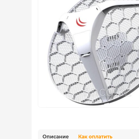
Описание
Как оплатить