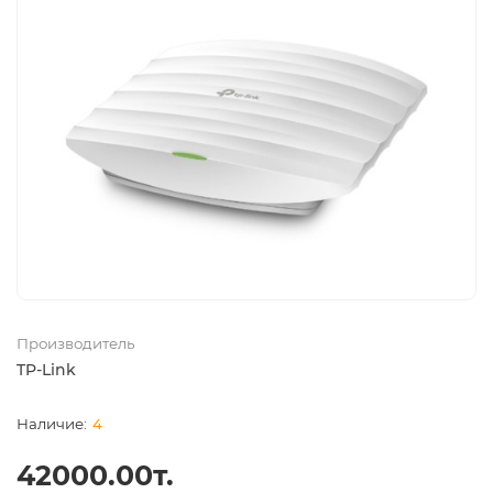
Производитель
TP-Link
4
42000.00т.