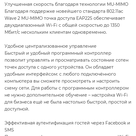
Улучшенная скорость благодаря технологии MU-MIMO
Благодаря поддержке новейшего стандарта 802.11ac
Wave 2 MU-MIMO точка доступа EAP225 обеспечивает
двухдиапазонный Wi-Fi с общей скоростью до 1350
Мбит/с нескольким клиентам одновременно.
Удобное централизованное управление
Быстрый и удобный программный контроллер
позволит управлять и просматривать состояние сотен
точек доступа с одного устройства. Он обладает
удобным интерфейсом: с любого подключённого
компьютера вы сможете просмотреть и настроить
схему сети. Для работы с программным контроллером
не нужно дополнительное обучение – настройка Wi-Fi
для бизнеса ещё не была настолько быстрой, простой и
доступной.
Эффективная аутентификация гостей через Facebook и
SMS