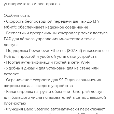
университетов и ресторанов.
Особенности:
- Скорость беспроводной передачи данных до 1317
Мбит/с обеспечивает надёжное соединение
- Бесплатный программный контроллер точек доступа
EAP для лёгкого управления множеством точек
доступа
- Поддержка Power over Ethernet (802.3af) и пассивного
PoE для простой и удобной установки устройств
- Портал аутентификации гостей в сети Wi-Fi
- Удобный дизайн для установки для на стене или
потолке
- Ограничение скорости для SSID для ограничения
ширины канала каждого устройства
- Балансировка нагрузки обеспечит быстрый доступ
для большого числа пользователей в сетях с высокой
плотностью
- Функция Band Steering автоматически переключает