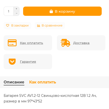
В корзину
В закладки
В сравнение
Как оплатить
Доставка
Гарантия
Описание
Как оплатить
Батарея SVC AV1.2-12 Свинцово-кислотная 12В 1.2 Ач,
размер в мм 97*43*52