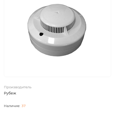
Производитель
Рубеж
37