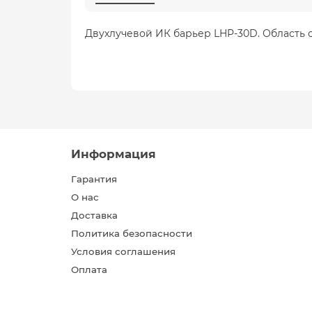
Двухлучевой ИК барьер LHP-30D. Область обна
Информация
Гарантия
О нас
Доставка
Политика безопасности
Условия соглашения
Оплата