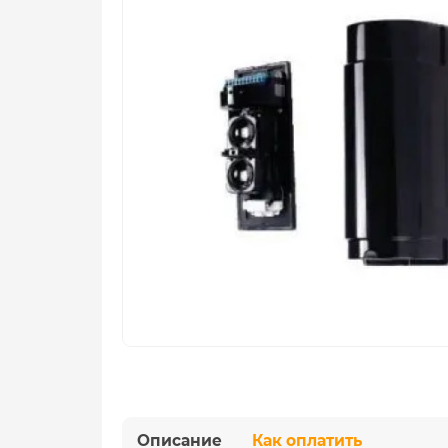
Описание
Как оплатить