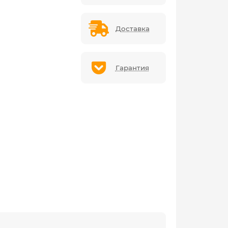
Доставка
Гарантия