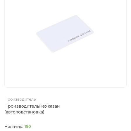
Производитель
ПроизводительНеУказан
(автоподстановка)
190