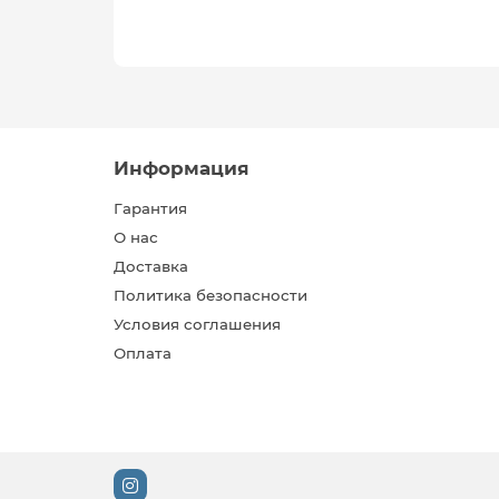
Информация
Гарантия
О нас
Доставка
Политика безопасности
Условия соглашения
Оплата