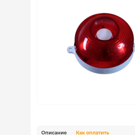
Описание
Как оплатить