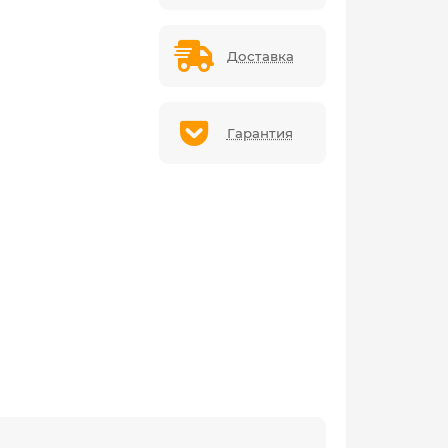
Доставка
Гарантия