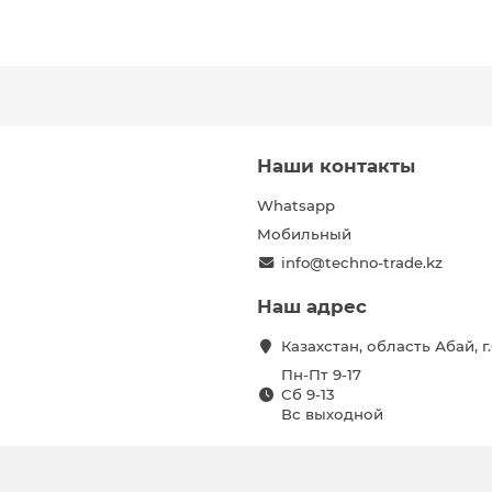
Наши контакты
Whatsapp
Мобильный
info@techno-trade.kz
Наш адрес
Казахстан, область Абай, 
Пн-Пт 9-17
Сб 9-13
Вс выходной