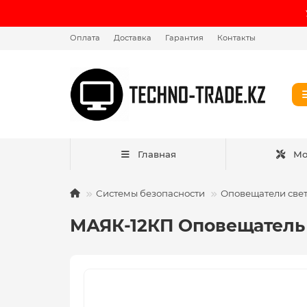
Оплата
Доставка
Гарантия
Контакты
Главная
Мо
Системы безопасности
Оповещатели свет
МАЯК-12КП Оповещатель