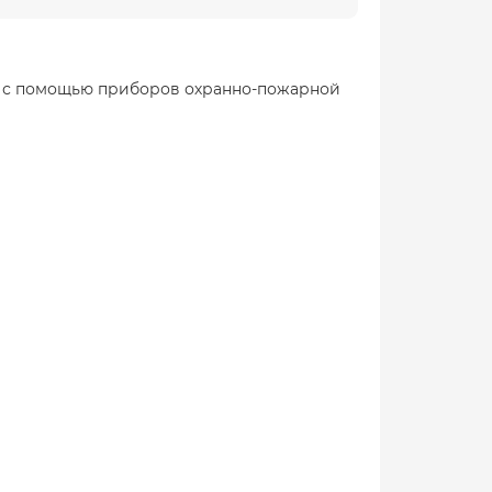
го с помощью приборов охранно-пожарной