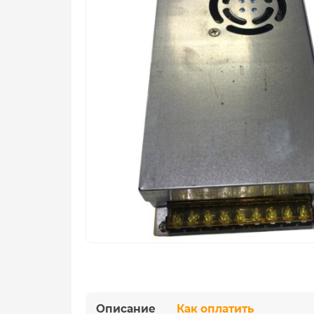
Описание
Как оплатить