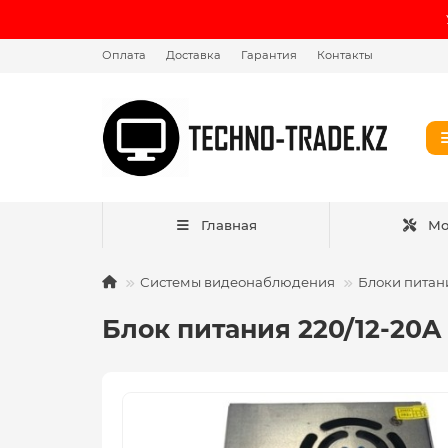
Оплата
Доставка
Гарантия
Контакты
Главная
Мо
Системы видеонаблюдения
Блоки питан
Блок питания 220/12-20A