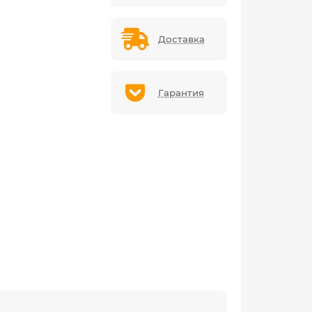
Доставка
Гарантия