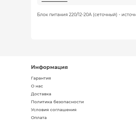
Блок питания 220/12-20A (сеточный) - исто
Информация
Гарантия
О нас
Доставка
Политика безопасности
Условия соглашения
Оплата