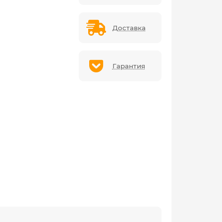
Доставка
Гарантия