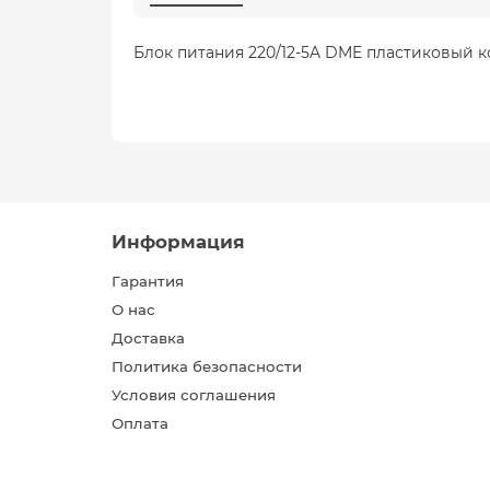
Блок питания 220/12-5A DME пластиковый 
Информация
Гарантия
О нас
Доставка
Политика безопасности
Условия соглашения
Оплата