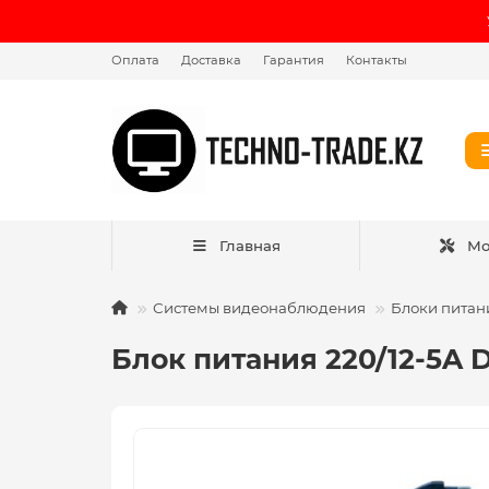
Оплата
Доставка
Гарантия
Контакты
Главная
Мо
Системы видеонаблюдения
Блоки питан
Блок питания 220/12-5A