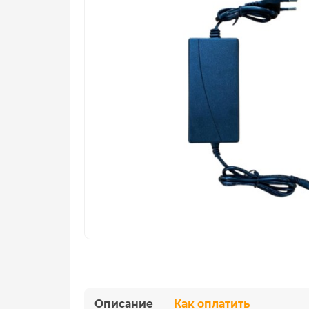
Описание
Как оплатить