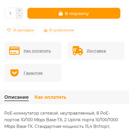
В корзину
В закладки
В сравнение
Как оплатить
Доставка
Гарантия
Описание
Как оплатить
PoE-коммутатор сетевой, неуправляемый, 8 PoE-
портов 10/100 Mbps Base-TX, 2 Uplink порта 10/100/1000
Mbps Base-TX. Стандартная мощность 15,4 Вт/порт,