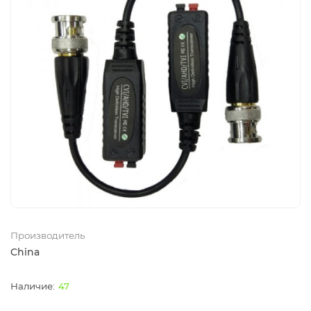
Производитель
China
47