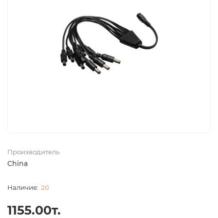
Производитель
China
20
1155.00т.