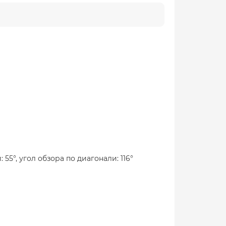
 55°, угол обзора по диагонали: 116°