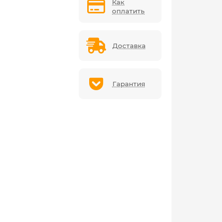
Как
оплатить
Доставка
Гарантия