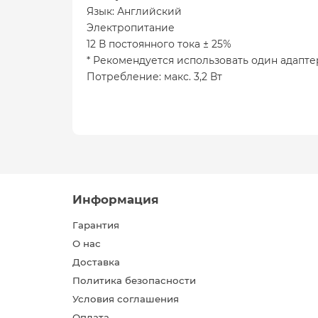
Язык: Английский
Электропитание
12 В постоянного тока ± 25%
* Рекомендуется использовать один адапте
Потребление: макс. 3,2 Вт
Информация
Гарантия
О нас
Доставка
Политика безопасности
Условия соглашения
Оплата