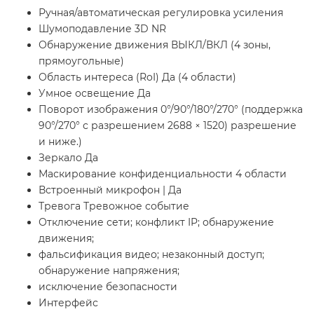
Ручная/автоматическая регулировка усиления
Шумоподавление 3D NR
Обнаружение движения ВЫКЛ/ВКЛ (4 зоны,
прямоугольные)
Область интереса (RoI) Да (4 области)
Умное освещение Да
Поворот изображения 0°/90°/180°/270° (поддержка
90°/270° с разрешением 2688 × 1520) разрешение
и ниже.)
Зеркало Да
Маскирование конфиденциальности 4 области
Встроенный микрофон | Да
Тревога Тревожное событие
Отключение сети; конфликт IP; обнаружение
движения;
фальсификация видео; незаконный доступ;
обнаружение напряжения;
исключение безопасности
Интерфейс