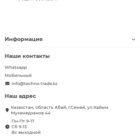
Информация
Наши контакты
Whatsapp
Мобильный
info@techno-trade.kz
Наш адрес
Казахстан, область Абай, г.Семей, ул.Кайым
Мухамедханов 44
Пн-Пт 9-17
Сб 9-13
Вс выходной