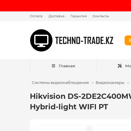
Оплата
Доставка
Гарантия
Контакты
Главная
Мо
Системы видеонаблюдения
Видеокамеры
Hikvision DS-2DE2C400M
Hybrid-light WIFI PT