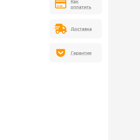
Как
оплатить
Доставка
Гарантия