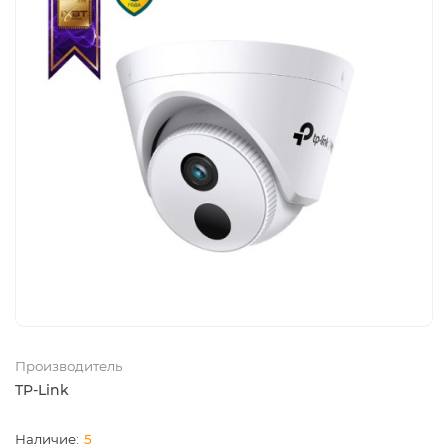
Производитель
TP-Link
5