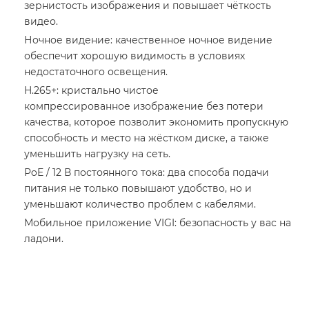
зернистость изображения и повышает чёткость
видео.
Ночное видение: качественное ночное видение
обеспечит хорошую видимость в условиях
недостаточного освещения.
H.265+: кристально чистое
компрессированное изображение без потери
качества, которое позволит экономить пропускную
способность и место на жёстком диске, а также
уменьшить нагрузку на сеть.
PoE / 12 В постоянного тока: два способа подачи
питания не только повышают удобство, но и
уменьшают количество проблем с кабелями.
Мобильное приложение VIGI: безопасность у вас на
ладони.