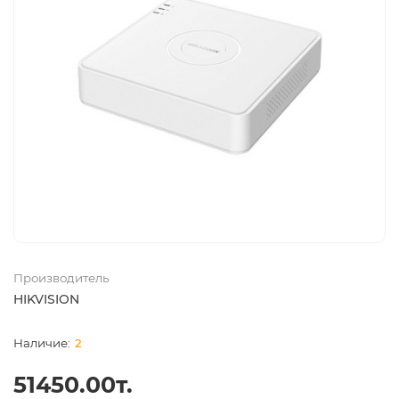
Производитель
HIKVISION
2
51450.00т.